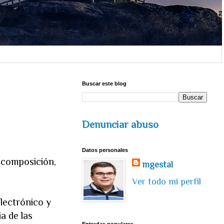
Buscar este blog
Denunciar abuso
Datos personales
: composición,
mgestal
Ver todo mi perfil
lectrónico y
a de las
Entradas populares