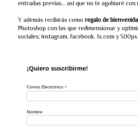
entradas previas... así que no te agobiaré co
Y además recibirás como
regalo de bienvenida
Photoshop con las que redimensionar y optimi
sociales; instagram, facebook, 1x.com y 500px
¡Quiero suscribirme!
*
Correo Electrónico
Nombre