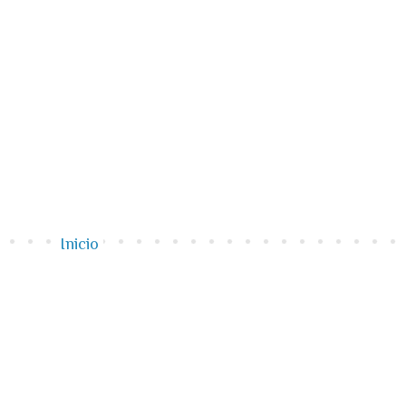
Inicio