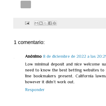
1 comentario:
Anónimo
8 de diciembre de 2022 a las 20:2
Low minimal deposit and nice welcome supp
need to know the best betting websites to 
line bookmakers present. California lawma
however it didn’t work out.
Responder