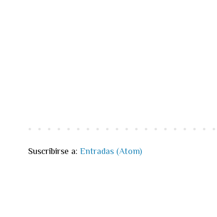
Suscribirse a:
Entradas (Atom)