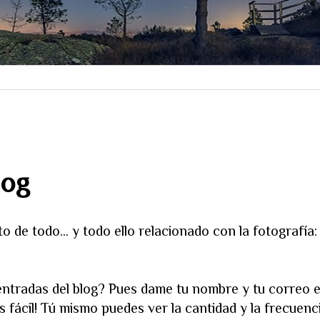
log
 de todo... y todo ello relacionado con la fotografía
entradas del blog? Pues dame tu nombre y tu correo e
 fácil! Tú mismo puedes ver la cantidad y la frecuenci