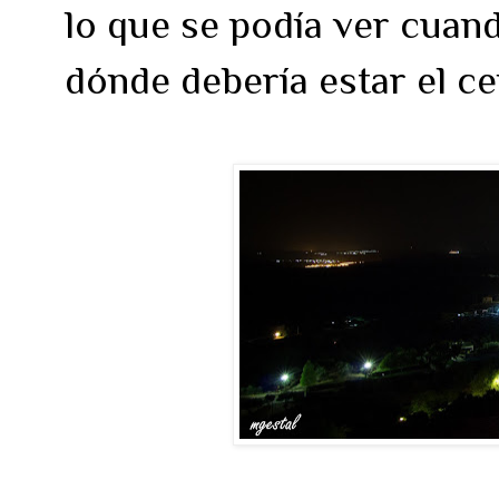
lo que se podía ver cuan
dónde debería estar el ce