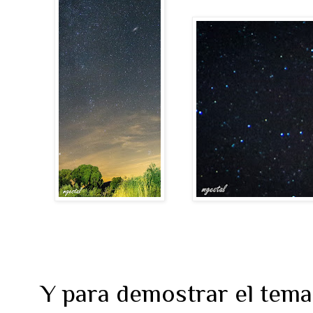
Y para demostrar el tema