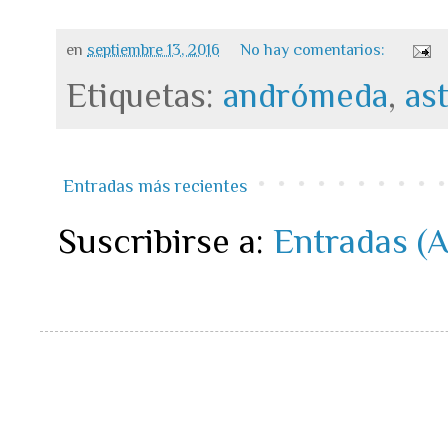
en
septiembre 13, 2016
No hay comentarios:
Etiquetas:
andrómeda
,
as
Entradas más recientes
Suscribirse a:
Entradas (