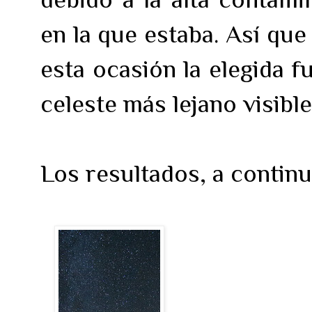
en la que estaba. Así qu
esta ocasión la elegida f
celeste más lejano visible
Los resultados, a continu