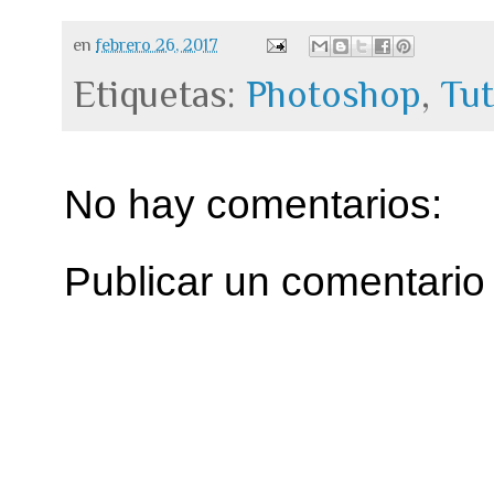
en
febrero 26, 2017
Etiquetas:
Photoshop
,
Tut
No hay comentarios:
Publicar un comentario