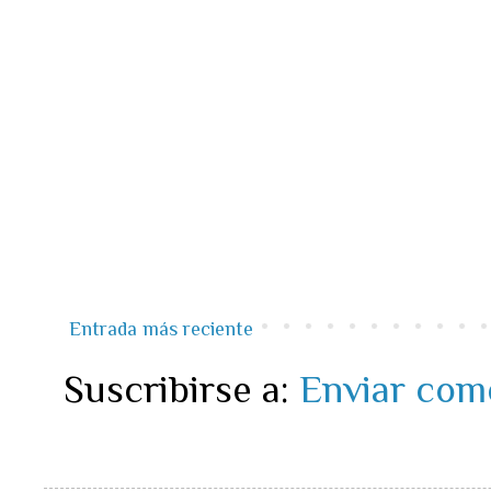
Entrada más reciente
Suscribirse a:
Enviar com