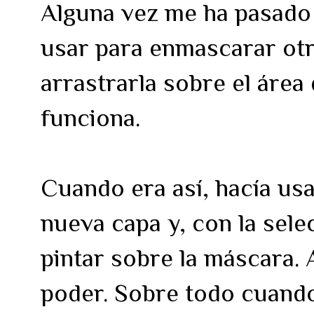
Alguna vez me ha pasado
usar para enmascarar otr
arrastrarla sobre el área 
funciona.
Cuando era así, hacía usa
nueva capa y, con la sel
pintar sobre la máscara.
poder. Sobre todo cuan