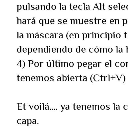
pulsando la tecla Alt sel
hará que se muestre en p
la máscara (en principio 
dependiendo de cómo la
4) Por último pegar el co
tenemos abierta (Ctrl+V)
Et voilá.... ya tenemos l
capa.