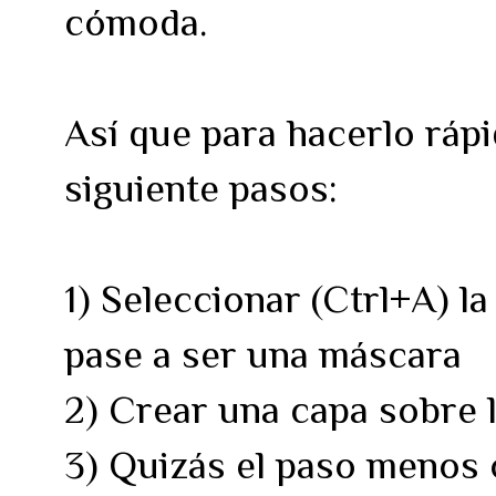
cómoda.
Así que para hacerlo rápid
siguiente pasos:
1) Seleccionar (Ctrl+A) 
pase a ser una máscara
2) Crear una capa sobre
3) Quizás el paso menos 